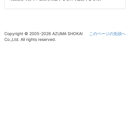
Copyright © 2005-2026 AZUMA SHOKAI
このページの先頭へ
Co.,Ltd. All rights reserved.