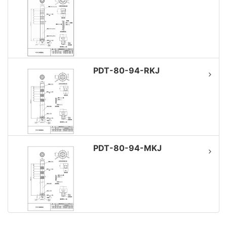
PDT-80-94-RKJ
PDT-80-94-MKJ