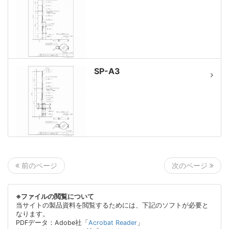
SP-A3
次のページ
前のページ
※ファイルの閲覧について
当サイトの製品資料を閲覧するためには、下記のソフトが必要と
なります。
PDFデータ：Adobe社「
Acrobat Reader
」