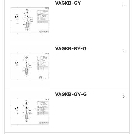
VAGKB-GY
VAGKB-BY-G
VAGKB-GY-G