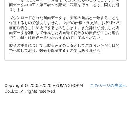
面データの加工・第三者への販売・譲渡を行うことは、固くお断
りします。
ダウンロードされた図面データは、実際の商品と一致することを
保証するものではありません。 内容の仕様・変更等、お客様への
事前通告なしに変更できるものとします。また弊社が提供した図
面データを利用して作成した図面等で何等かの責任が生じた場合
でも、弊社は責任を負いかねますのでご了承ください。
製品の重量については製品選定の目安としてご参考いただく目的
で記載しており、数値を保証するものではありません。
Copyright © 2005-2026 AZUMA SHOKAI
このページの先頭へ
Co.,Ltd. All rights reserved.