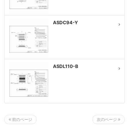
ASDC94-Y
ASDL110-B
次のページ
前のページ