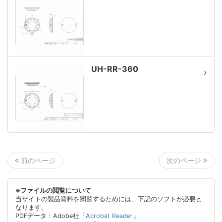
UH-RR-360
次のページ
前のページ
※ファイルの閲覧について
当サイトの製品資料を閲覧するためには、下記のソフトが必要と
なります。
PDFデータ：Adobe社「
Acrobat Reader
」