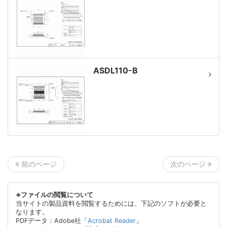
ASDL110-B
次のページ
前のページ
※ファイルの閲覧について
当サイトの製品資料を閲覧するためには、下記のソフトが必要と
なります。
PDFデータ：Adobe社「
Acrobat Reader
」