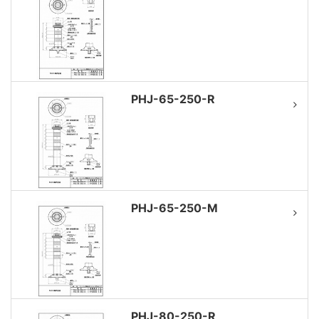
PHJ-65-250-R
PHJ-65-250-M
PHJ-80-250-R