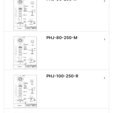
PHJ-80-250-M
PHJ-100-250-R