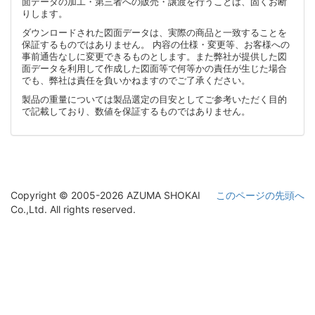
面データの加工・第三者への販売・譲渡を行うことは、固くお断
りします。
ダウンロードされた図面データは、実際の商品と一致することを
保証するものではありません。 内容の仕様・変更等、お客様への
事前通告なしに変更できるものとします。また弊社が提供した図
面データを利用して作成した図面等で何等かの責任が生じた場合
でも、弊社は責任を負いかねますのでご了承ください。
製品の重量については製品選定の目安としてご参考いただく目的
で記載しており、数値を保証するものではありません。
Copyright © 2005-2026 AZUMA SHOKAI
このページの先頭へ
Co.,Ltd. All rights reserved.