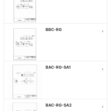
BBC-RG
BAC-RG-SA1
BAC-RG-SA2