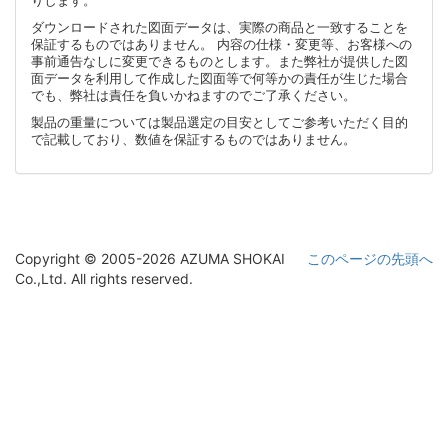
りします。
ダウンロードされた図面データは、実際の商品と一致することを
保証するものではありません。 内容の仕様・変更等、お客様への
事前通告なしに変更できるものとします。また弊社が提供した図
面データを利用して作成した図面等で何等かの責任が生じた場合
でも、弊社は責任を負いかねますのでご了承ください。
製品の重量については製品選定の目安としてご参考いただく目的
で記載しており、数値を保証するものではありません。
Copyright © 2005-2026 AZUMA SHOKAI
このページの先頭へ
Co.,Ltd. All rights reserved.