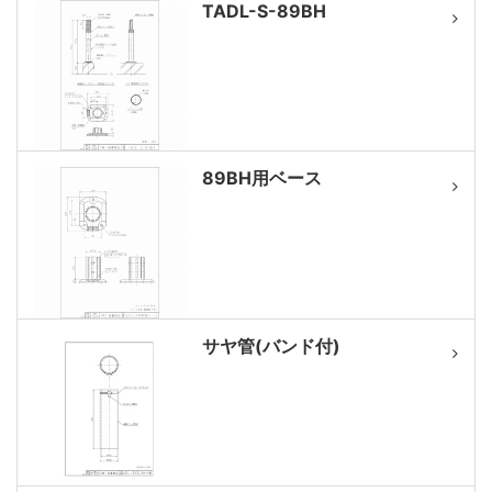
TADL-S-89BH
89BH用ベース
サヤ管(バンド付)