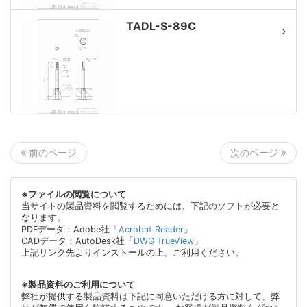
TADL-S-89C
次のページ
前のページ
※ファイルの閲覧について
当サイトの製品資料を閲覧するためには、下記のソフトが必要と
なります。
PDFデータ：Adobe社「
Acrobat Reader
」
CADデータ：AutoDesk社「
DWG TrueView
」
上記リンク先よりインストールの上、ご利用ください。
※製品資料のご利用について
弊社が提供する製品資料は下記に同意いただける方に対して、弊