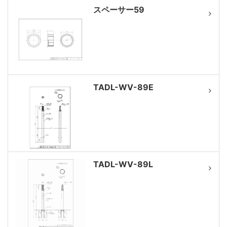
スペーサー59
TADL-WV-89E
TADL-WV-89L