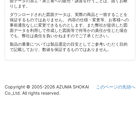
面データの加工・第三者への販売・譲渡を行うことは、固くお断
りします。
ダウンロードされた図面データは、実際の商品と一致することを
保証するものではありません。 内容の仕様・変更等、お客様への
事前通告なしに変更できるものとします。また弊社が提供した図
面データを利用して作成した図面等で何等かの責任が生じた場合
でも、弊社は責任を負いかねますのでご了承ください。
製品の重量については製品選定の目安としてご参考いただく目的
で記載しており、数値を保証するものではありません。
Copyright © 2005-2026 AZUMA SHOKAI
このページの先頭へ
Co.,Ltd. All rights reserved.