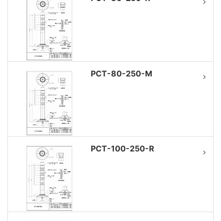
PCT-80-250-M
PCT-100-250-R