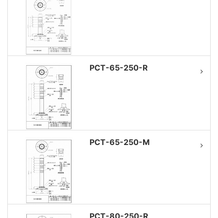
PCT-65-250-R
PCT-65-250-M
PCT-80-250-R