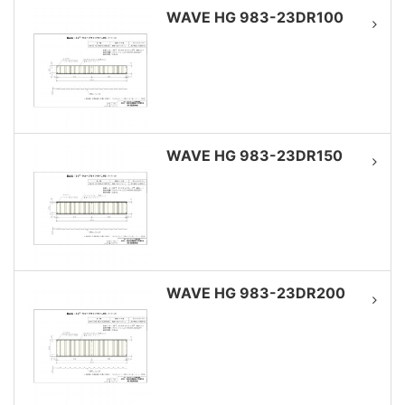
WAVE HG 983-23DR100
WAVE HG 983-23DR150
WAVE HG 983-23DR200