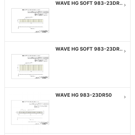
WAVE HG SOFT 983-23DR..
WAVE HG SOFT 983-23DR..
WAVE HG 983-23DR50