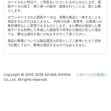
ロードされた時点で、ご同意をいただいたものとみなします。図
面データの加工・第三者への販売・譲渡を行うことは、固くお断
りします。
ダウンロードされた図面データは、実際の商品と一致することを
保証するものではありません。 内容の仕様・変更等、お客様への
事前通告なしに変更できるものとします。また弊社が提供した図
面データを利用して作成した図面等で何等かの責任が生じた場合
でも、弊社は責任を負いかねますのでご了承ください。
製品の重量については製品選定の目安としてご参考いただく目的
で記載しており、数値を保証するものではありません。
Copyright © 2005-2026 AZUMA SHOKAI
このページの先頭へ
Co.,Ltd. All rights reserved.