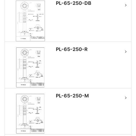
PL-65-250-DB
PL-65-250-R
PL-65-250-M