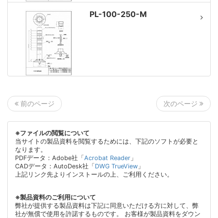
PL-100-250-M
次のページ
前のページ
※ファイルの閲覧について
当サイトの製品資料を閲覧するためには、下記のソフトが必要と
なります。
PDFデータ：Adobe社「
Acrobat Reader
」
CADデータ：AutoDesk社「
DWG TrueView
」
上記リンク先よりインストールの上、ご利用ください。
※製品資料のご利用について
弊社が提供する製品資料は下記に同意いただける方に対して、弊
社が無償で使用を許諾するものです。 お客様が製品資料をダウン