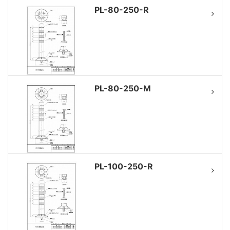
PL-80-250-R
PL-80-250-M
PL-100-250-R