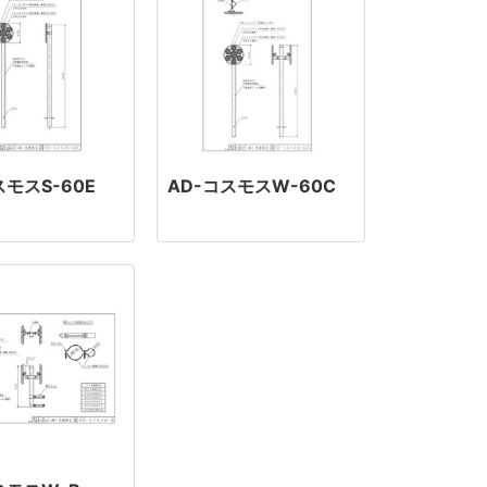
スモスS-60E
AD-コスモスW-60C