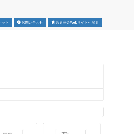
レット
お問い合わせ
吾妻商会Webサイトへ戻る