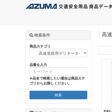
高
検索条件
商品カテゴリ
品番を入力
※品名で検索したい場合は商品カテ
ゴリからお探しください。
検索
DEL