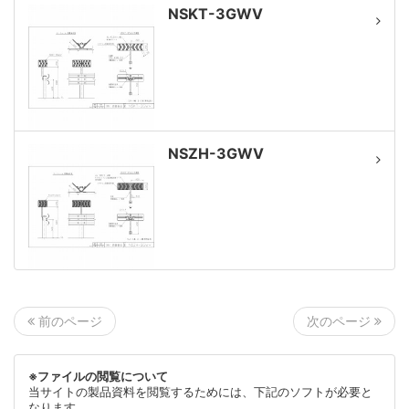
NSKT-3GWV
NSZH-3GWV
次のページ
前のページ
※ファイルの閲覧について
当サイトの製品資料を閲覧するためには、下記のソフトが必要と
なります。