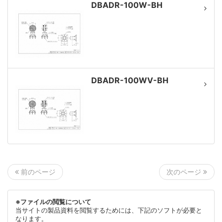
DBADR-100W-BH
DBADR-100WV-BH
次のページ
前のページ
※ファイルの閲覧について
当サイトの製品資料を閲覧するためには、下記のソフトが必要と
なります。