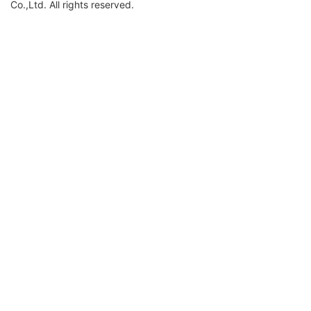
Co.,Ltd. All rights reserved.