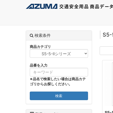
S5
検索条件
商品カテゴリ
品番を入力
※品名で検索したい場合は商品カテ
ゴリからお探しください。
検索
S5-5