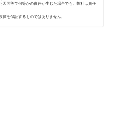
た図面等で何等かの責任が生じた場合でも、弊社は責任
数値を保証するものではありません。