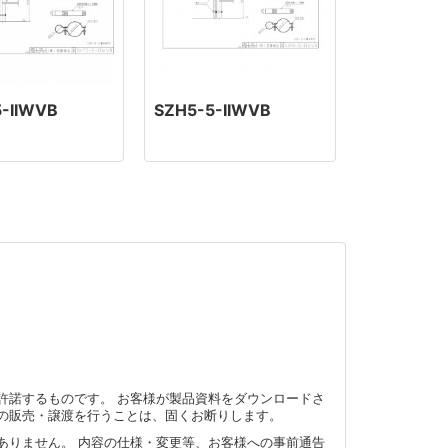
5-IIWVB
SZH5-5-IIWVB
許諾するものです。 お客様が製品資料をダウンロードさ
の販売・譲渡を行うことは、固くお断りします。
ありません。 内容の仕様・変更等、お客様への事前通告