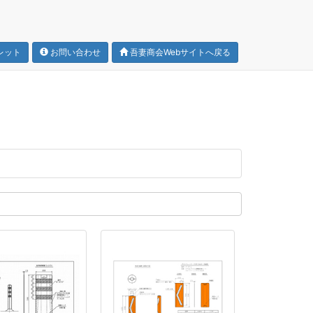
レット
お問い合わせ
吾妻商会Webサイトへ戻る