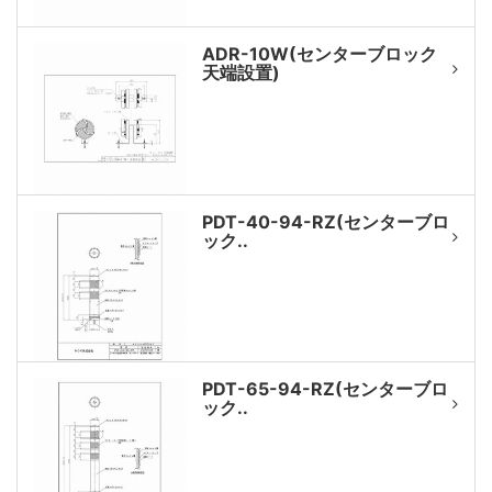
ADR-10W(センターブロック
天端設置)
PDT-40-94-RZ(センターブロ
ック..
PDT-65-94-RZ(センターブロ
ック..