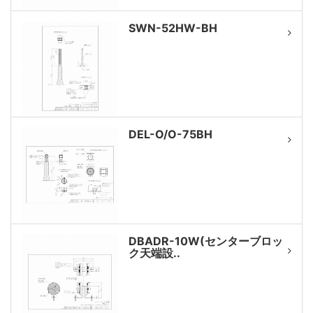
SWN-52HW-BH
DEL-O/O-75BH
DBADR-10W(センターブロッ
ク天端設..