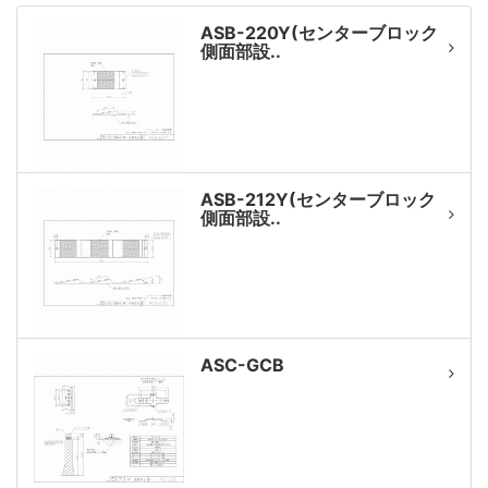
ASB-220Y(センターブロック
側面部設..
ASB-212Y(センターブロック
側面部設..
ASC-GCB