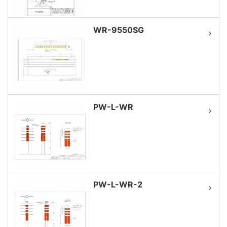
WR-9550SG
PW-L-WR
PW-L-WR-2