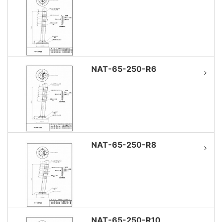
NAT-65-250-R6
NAT-65-250-R8
NAT-65-250-R10