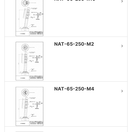
NAT-65-250-M2
NAT-65-250-M4