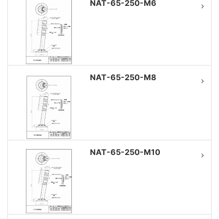
NAT-65-250-M6
NAT-65-250-M8
NAT-65-250-M10