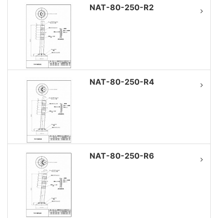
NAT-80-250-R2
NAT-80-250-R4
NAT-80-250-R6