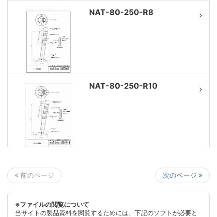
NAT-80-250-R8
NAT-80-250-R10
次のページ
前のページ
※ファイルの閲覧について
当サイトの製品資料を閲覧するためには、下記のソフトが必要と