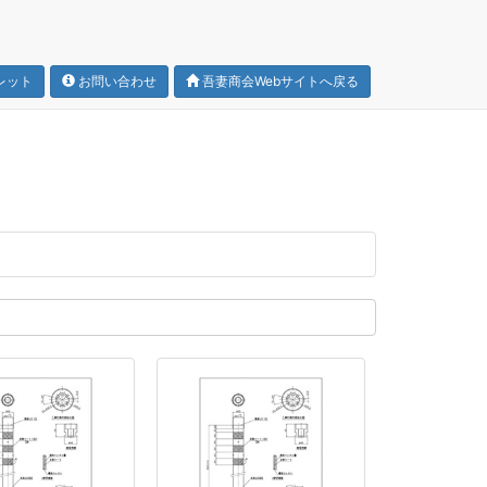
レット
お問い合わせ
吾妻商会Webサイトへ戻る