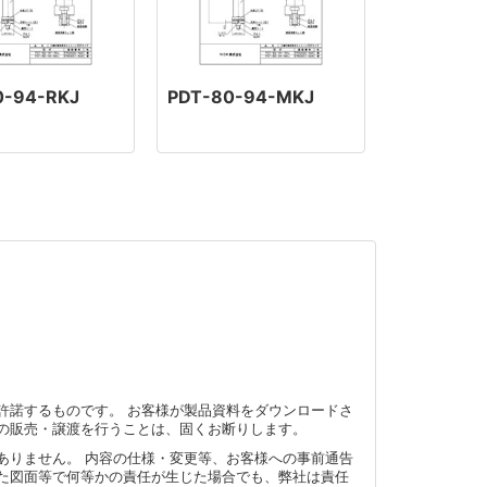
0-94-RKJ
PDT-80-94-MKJ
許諾するものです。 お客様が製品資料をダウンロードさ
の販売・譲渡を行うことは、固くお断りします。
ありません。 内容の仕様・変更等、お客様への事前通告
た図面等で何等かの責任が生じた場合でも、弊社は責任