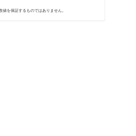
数値を保証するものではありません。