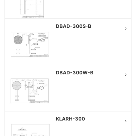
DBAD-300S-B
DBAD-300W-B
KLARH-300