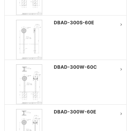
DBAD-300S-60E
DBAD-300W-60C
DBAD-300W-60E