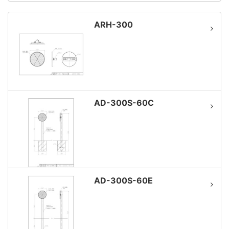
ARH-300
AD-300S-60C
AD-300S-60E