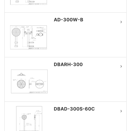
AD-300W-B
DBARH-300
DBAD-300S-60C