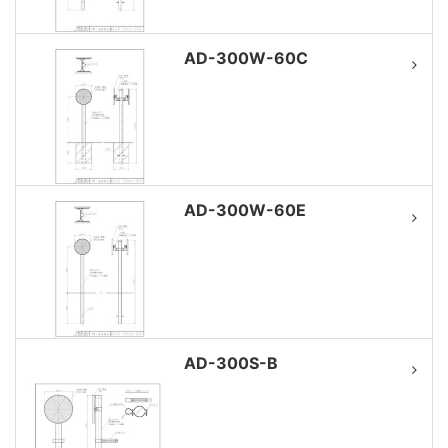
AD-300W-60C
AD-300W-60E
AD-300S-B