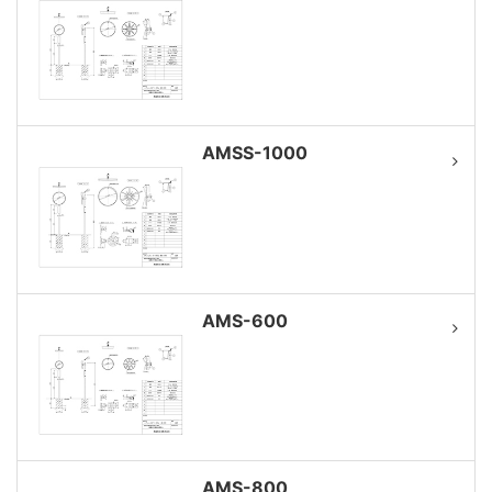
AMSS-1000
AMS-600
AMS-800