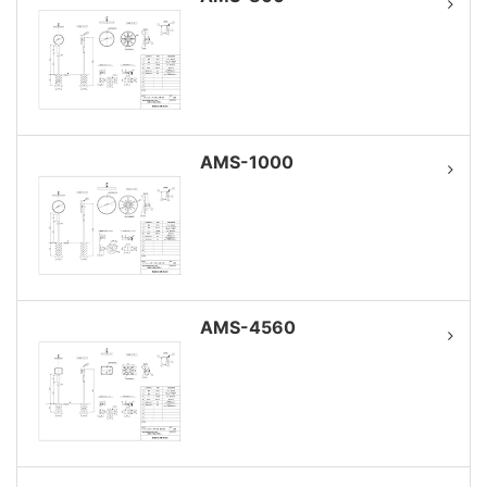
AMS-1000
AMS-4560