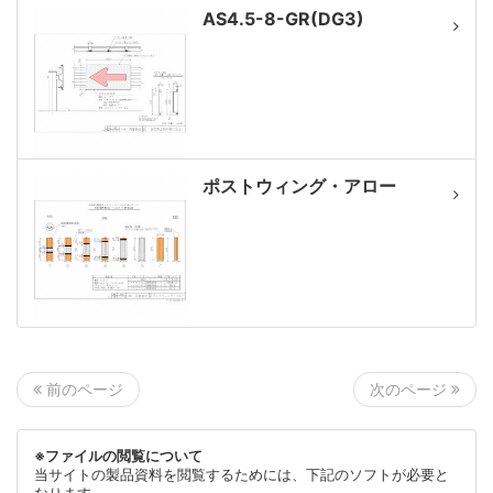
AS4.5-8-GR(DG3)
ポストウィング・アロー
次のページ
前のページ
※ファイルの閲覧について
当サイトの製品資料を閲覧するためには、下記のソフトが必要と