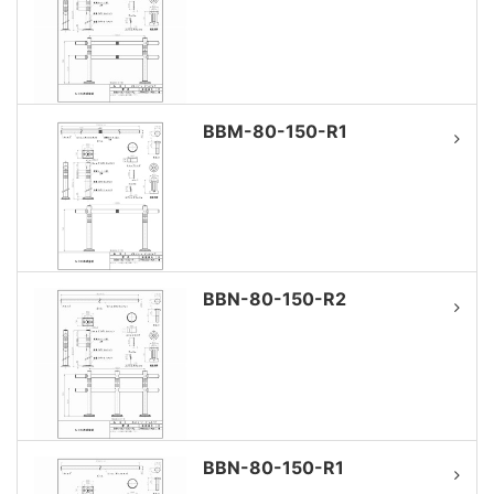
BBM-80-150-R1
BBN-80-150-R2
BBN-80-150-R1