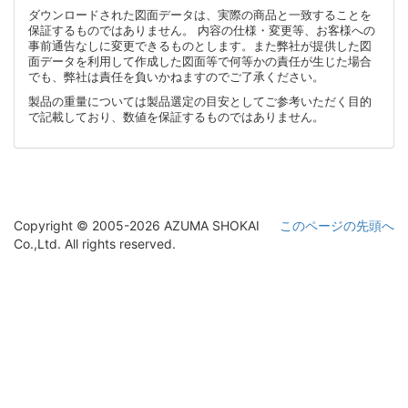
ダウンロードされた図面データは、実際の商品と一致することを
保証するものではありません。 内容の仕様・変更等、お客様への
事前通告なしに変更できるものとします。また弊社が提供した図
面データを利用して作成した図面等で何等かの責任が生じた場合
でも、弊社は責任を負いかねますのでご了承ください。
製品の重量については製品選定の目安としてご参考いただく目的
で記載しており、数値を保証するものではありません。
Copyright © 2005-2026 AZUMA SHOKAI
このページの先頭へ
Co.,Ltd. All rights reserved.