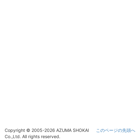
Copyright © 2005-2026 AZUMA SHOKAI
このページの先頭へ
Co.,Ltd. All rights reserved.