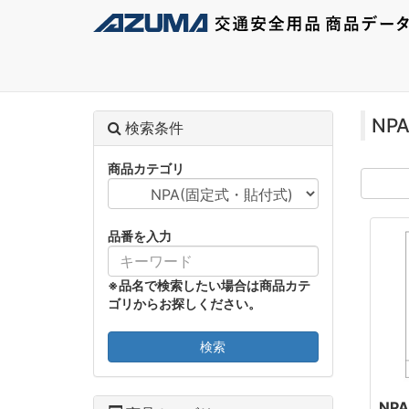
NP
検索条件
商品カテゴリ
品番を入力
※品名で検索したい場合は商品カテ
ゴリからお探しください。
検索
NPA