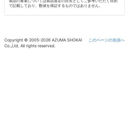
製品の重量については製品選定の目安としてご参考いただく目的
で記載しており、数値を保証するものではありません。
Copyright © 2005-2026 AZUMA SHOKAI
このページの先頭へ
Co.,Ltd. All rights reserved.