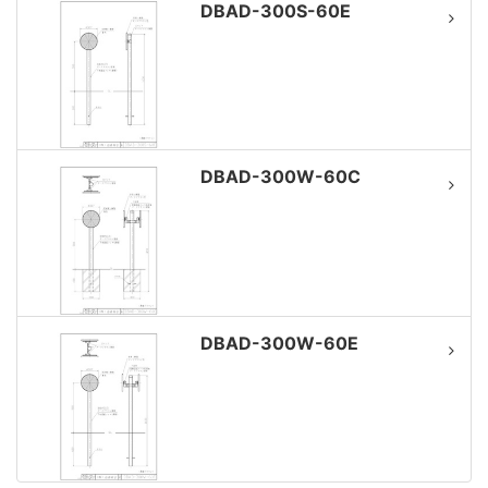
DBAD-300S-60E
DBAD-300W-60C
DBAD-300W-60E