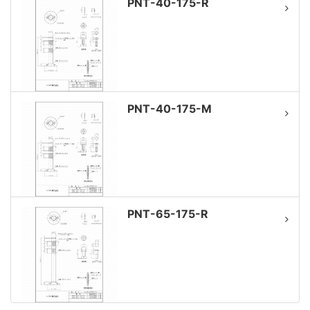
PNT-40-175-R
PNT-40-175-M
PNT-65-175-R