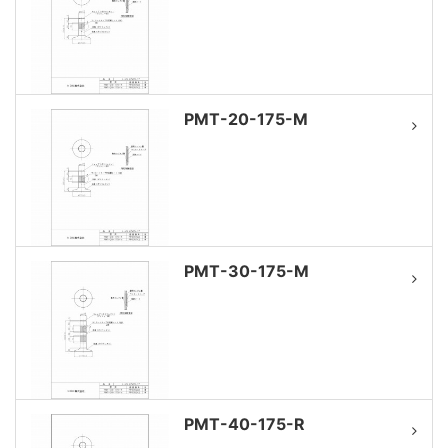
PMT-20-175-M
PMT-30-175-M
PMT-40-175-R