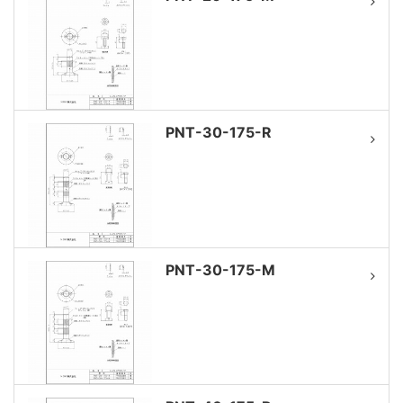
PNT-30-175-R
PNT-30-175-M