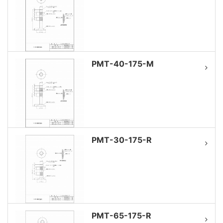
PMT-40-175-M
PMT-30-175-R
PMT-65-175-R