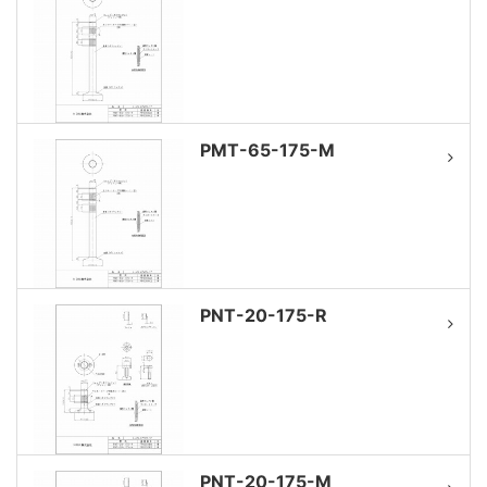
PMT-65-175-M
PNT-20-175-R
PNT-20-175-M