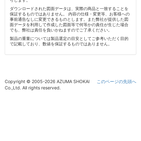
りします。
ダウンロードされた図面データは、実際の商品と一致することを
保証するものではありません。 内容の仕様・変更等、お客様への
事前通告なしに変更できるものとします。また弊社が提供した図
面データを利用して作成した図面等で何等かの責任が生じた場合
でも、弊社は責任を負いかねますのでご了承ください。
製品の重量については製品選定の目安としてご参考いただく目的
で記載しており、数値を保証するものではありません。
Copyright © 2005-2026 AZUMA SHOKAI
このページの先頭へ
Co.,Ltd. All rights reserved.