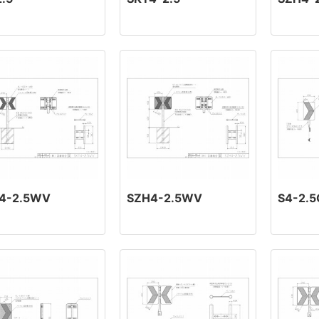
4-2.5WV
SZH4-2.5WV
S4-2.5