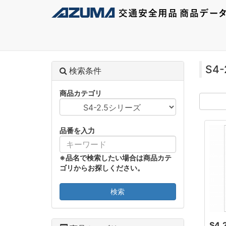
S4
検索条件
商品カテゴリ
品番を入力
※品名で検索したい場合は商品カテ
ゴリからお探しください。
検索
S4.