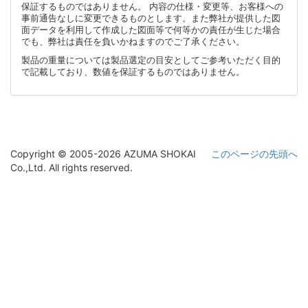
保証するものではありません。 内容の仕様・変更等、お客様への
事前通告なしに変更できるものとします。また弊社が提供した図
面データを利用して作成した図面等で何等かの責任が生じた場合
でも、弊社は責任を負いかねますのでご了承ください。
製品の重量については製品選定の目安としてご参考いただく目的
で記載しており、数値を保証するものではありません。
Copyright © 2005-2026 AZUMA SHOKAI
このページの先頭へ
Co.,Ltd. All rights reserved.