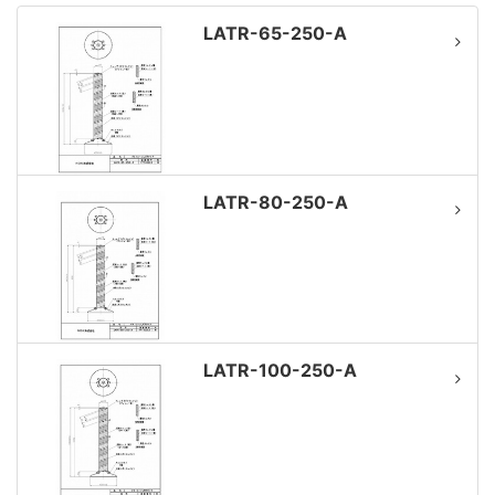
LATR-65-250-A
LATR-80-250-A
LATR-100-250-A