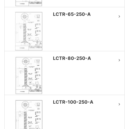
LCTR-65-250-A
LCTR-80-250-A
LCTR-100-250-A