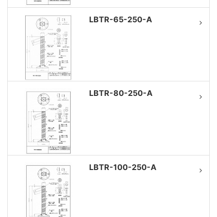
LBTR-65-250-A
LBTR-80-250-A
LBTR-100-250-A