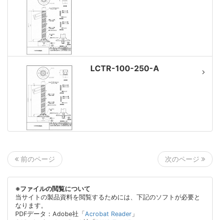
LCTR-100-250-A
次のページ
前のページ
※ファイルの閲覧について
当サイトの製品資料を閲覧するためには、下記のソフトが必要と
なります。
PDFデータ：Adobe社「
Acrobat Reader
」