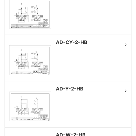
AD-CY-2-HB
AD-Y-2-HB
AD-W-2-HB