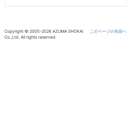
Copyright © 2005-2026 AZUMA SHOKAI
このページの先頭へ
Co.,Ltd. All rights reserved.