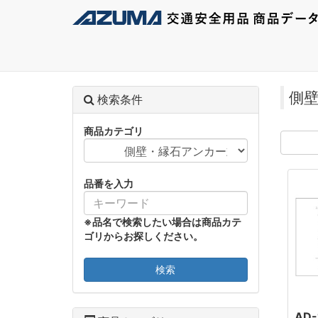
側
検索条件
商品カテゴリ
品番を入力
※品名で検索したい場合は商品カテ
ゴリからお探しください。
検索
AD