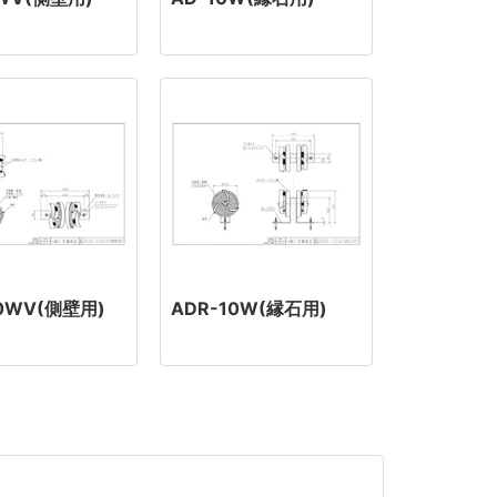
10WV(側壁用)
ADR-10W(縁石用)