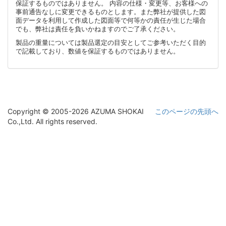
保証するものではありません。 内容の仕様・変更等、お客様への
事前通告なしに変更できるものとします。また弊社が提供した図
面データを利用して作成した図面等で何等かの責任が生じた場合
でも、弊社は責任を負いかねますのでご了承ください。
製品の重量については製品選定の目安としてご参考いただく目的
で記載しており、数値を保証するものではありません。
Copyright © 2005-2026 AZUMA SHOKAI
このページの先頭へ
Co.,Ltd. All rights reserved.