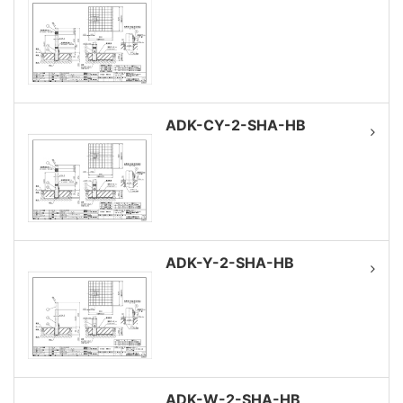
ADK-CY-2-SHA-HB
ADK-Y-2-SHA-HB
ADK-W-2-SHA-HB