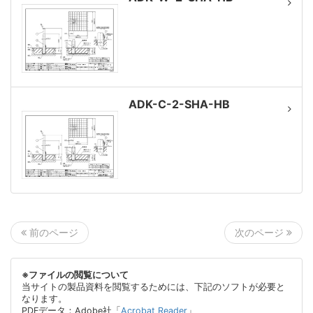
ADK-C-2-SHA-HB
次のページ
前のページ
※ファイルの閲覧について
当サイトの製品資料を閲覧するためには、下記のソフトが必要と
なります。
PDFデータ：Adobe社「
Acrobat Reader
」