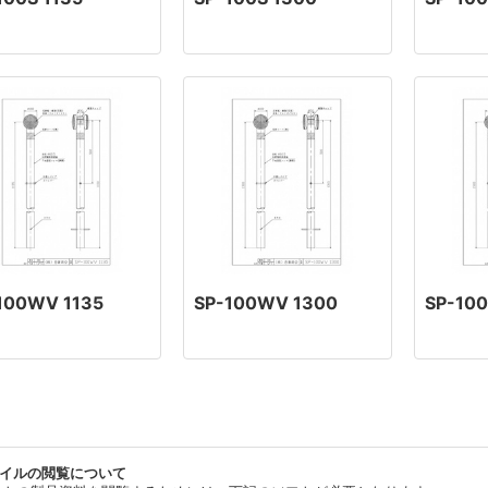
100WV 1135
SP-100WV 1300
SP-10
ァイルの閲覧について