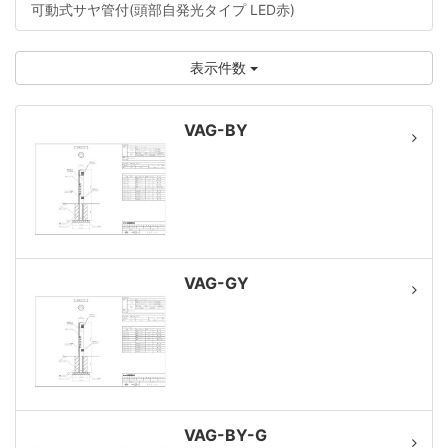
可動式サヤ管付(頭部自発光タイプ LED赤)
表示件数
VAG-BY
VAG-GY
VAG-BY-G