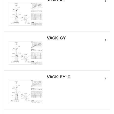
VAGK-GY
VAGK-BY-G