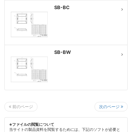
SB-BC
SB-BW
次のページ
前のページ
※ファイルの閲覧について
当サイトの製品資料を閲覧するためには、下記のソフトが必要と