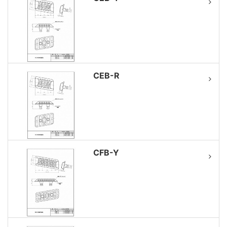
CEB-R
CFB-Y