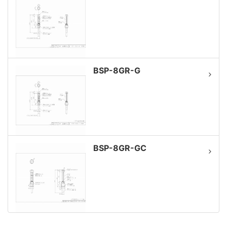
BSP-8GR-G
BSP-8GR-GC