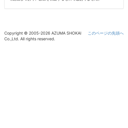
Copyright © 2005-2026 AZUMA SHOKAI
このページの先頭へ
Co.,Ltd. All rights reserved.