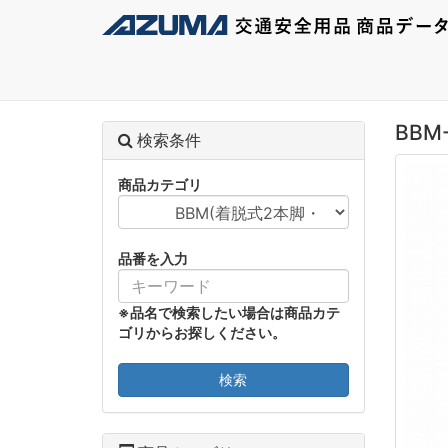
BBM-
検索条件
商品カテゴリ
品番を入力
※品名で検索したい場合は商品カテ
ゴリからお探しください。
検索