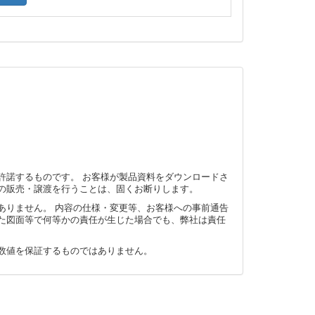
許諾するものです。 お客様が製品資料をダウンロードさ
の販売・譲渡を行うことは、固くお断りします。
ありません。 内容の仕様・変更等、お客様への事前通告
た図面等で何等かの責任が生じた場合でも、弊社は責任
数値を保証するものではありません。