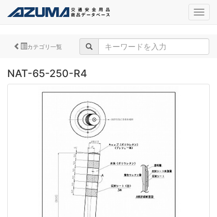
navig
カテゴリ一覧
NAT-65-250-R4