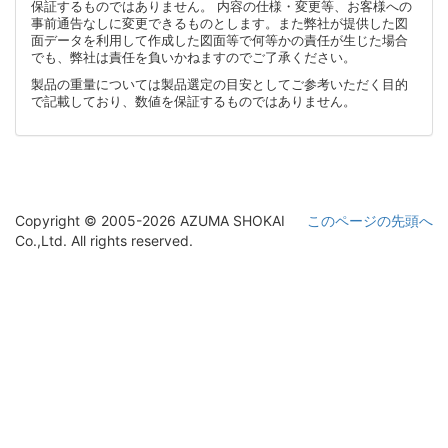
保証するものではありません。 内容の仕様・変更等、お客様への
事前通告なしに変更できるものとします。また弊社が提供した図
面データを利用して作成した図面等で何等かの責任が生じた場合
でも、弊社は責任を負いかねますのでご了承ください。
製品の重量については製品選定の目安としてご参考いただく目的
で記載しており、数値を保証するものではありません。
Copyright © 2005-2026 AZUMA SHOKAI
このページの先頭へ
Co.,Ltd. All rights reserved.