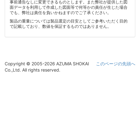
事前通告なしに変更できるものとします。また弊社が提供した図
面データを利用して作成した図面等で何等かの責任が生じた場合
でも、弊社は責任を負いかねますのでご了承ください。
製品の重量については製品選定の目安としてご参考いただく目的
で記載しており、数値を保証するものではありません。
Copyright © 2005-2026 AZUMA SHOKAI
このページの先頭へ
Co.,Ltd. All rights reserved.