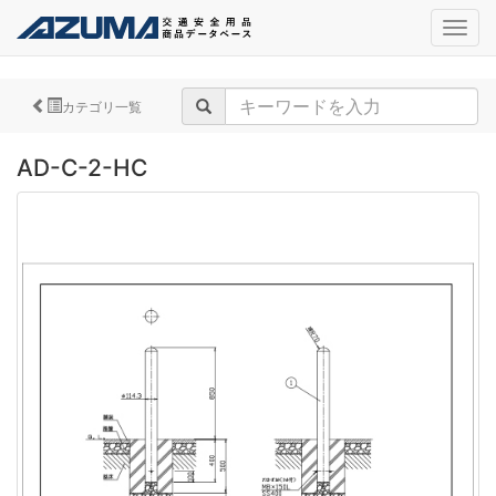
navig
カテゴリ一覧
AD-C-2-HC