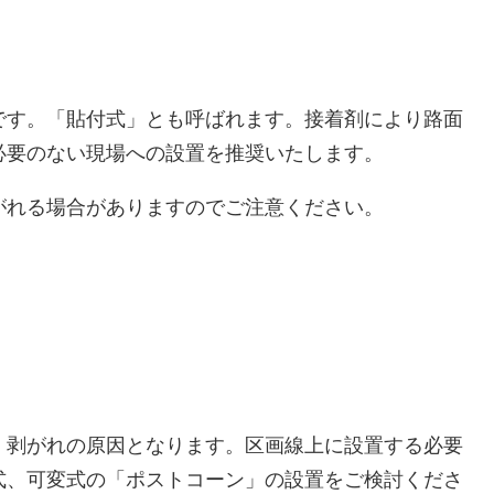
です。「貼付式」とも呼ばれます。接着剤により路面
必要のない現場への設置を推奨いたします。
がれる場合がありますのでご注意ください。
、剥がれの原因となります。区画線上に設置する必要
式、可変式の「ポストコーン」の設置をご検討くださ