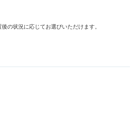
置後の状況に応じてお選びいただけます。