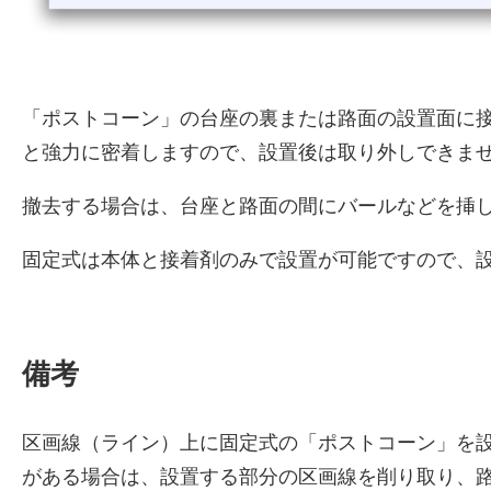
「ポストコーン」の台座の裏または路面の設置面に
と強力に密着しますので、設置後は取り外しできま
撤去する場合は、台座と路面の間にバールなどを挿
固定式は本体と接着剤のみで設置が可能ですので、
備考
区画線（ライン）上に固定式の「ポストコーン」を
がある場合は、設置する部分の区画線を削り取り、