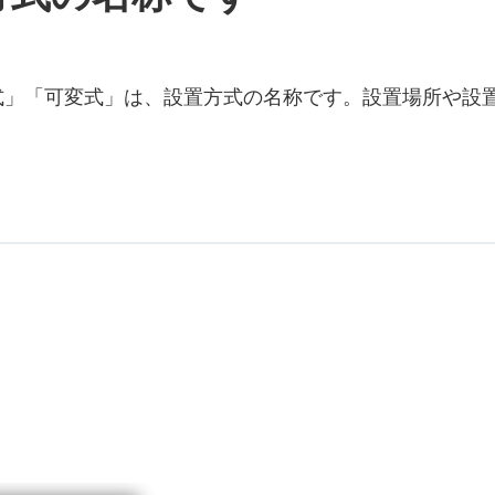
式」「可変式」は、設置方式の名称です。設置場所や設