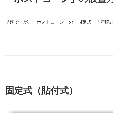
早速ですが、「ポストコーン」の「固定式」「着脱
固定式（貼付式）