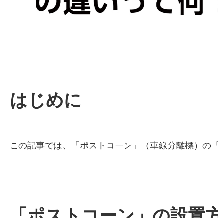
はじめに
この記事では、「ポストコーン」（車線分離標）の
「ポストコーン」の設置