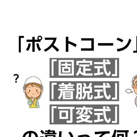
株式会社吾妻製作所 会社案内