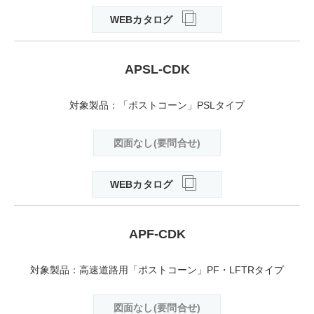
WEBカタログ
APSL-CDK
対象製品：「ポストコーン」PSLタイプ
図面なし(要問合せ)
WEBカタログ
APF-CDK
対象製品：高速道路用「ポストコーン」PF・LFTRタイプ
図面なし(要問合せ)