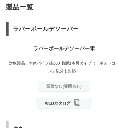
製品一覧
ラバーポールデソーバー
ラバーポールデソーバー零
対象製品：本体パイプ径φ80 着脱1本脚タイプ（「ポストコー
ン」以外も対応）
図面なし(要問合せ)
WEBカタログ