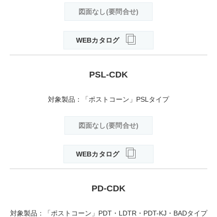
図面なし(要問合せ)
WEBカタログ
PSL-CDK
対象製品：「ポストコーン」PSLタイプ
図面なし(要問合せ)
WEBカタログ
PD-CDK
対象製品：「ポストコーン」PDT・LDTR・PDT-KJ・BADタイプ