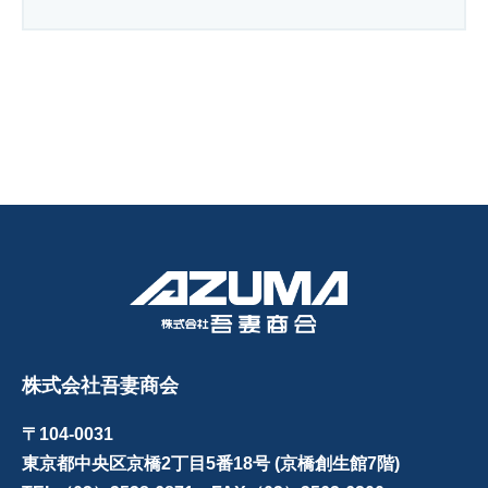
株式会社吾妻商会
〒104-0031
東京都中央区京橋2丁目5番18号 (京橋創生館7階)