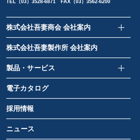
TEL（03）3528-6871 FAX（03）3562-6200
株式会社吾妻商会 会社案内
株式会社吾妻製作所 会社案内
製品・サービス
電子カタログ
採用情報
ニュース