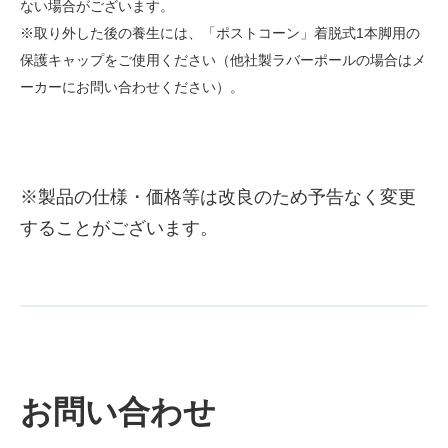
ない場合がございます。
※取り外した後の養生には、「ポストコーン」着脱式1本脚用の
保護キャップをご使用ください（他社製ラバーポールの場合はメ
ーカーにお問い合わせください）。
※製品の仕様・価格等は改良のため予告なく変更
することがございます。
お問い合わせ