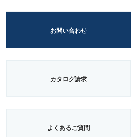
お問い合わせ
カタログ請求
よくあるご質問