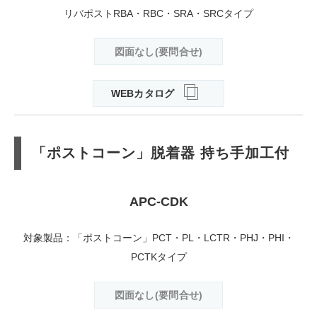
リバポストRBA・RBC・SRA・SRCタイプ
図面なし(要問合せ)
WEBカタログ
「ポストコーン」脱着器 持ち手加工付
APC-CDK
対象製品：「ポストコーン」PCT・PL・LCTR・PHJ・PHI・
PCTKタイプ
図面なし(要問合せ)