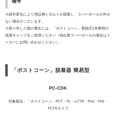
備考
※経年変化により埋設脚とボルトが固着し、ラバーポールが外せ
ない場合がございます。
※取り外した後の養生には、「ポストコーン」着脱式1本脚用の
保護キャップをご使用ください（他社製ラバーポールの場合はメ
ーカーにお問い合わせください）。
「ポストコーン」脱着器 簡易型
PC-CDK
対象製品：「ポストコーン」PCT・PL・LCTR・PHJ・PHI・
PCTKタイプ