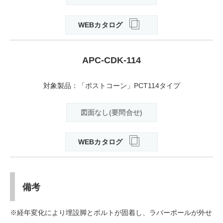
WEBカタログ
APC-CDK-114
対象製品：「ポストコーン」PCT114タイプ
図面なし(要問合せ)
WEBカタログ
備考
※経年変化により埋設脚とボルトが固着し、ラバーポールが外せ